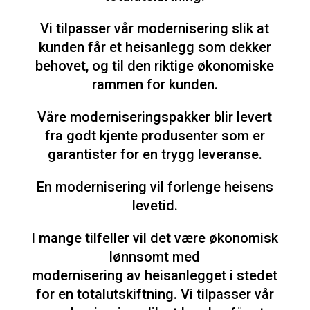
Vi tilpasser vår modernisering slik at
kunden får et heisanlegg som dekker
behovet, og til den riktige økonomiske
rammen for kunden.
Våre moderniseringspakker blir levert
fra godt kjente produsenter som er
garantister for en trygg leveranse.
En modernisering vil forlenge heisens
levetid.
I mange tilfeller vil det være økonomisk
lønnsomt med
modernisering av heisanlegget i stedet
for en totalutskiftning. Vi tilpasser vår