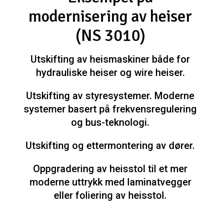
modernisering av heiser
(NS 3010)
Utskifting av heismaskiner både for
hydrauliske heiser og wire heiser.
Utskifting av styresystemer. Moderne
systemer basert på
frekvensregulering
og bus-teknologi.
Utskifting og ettermontering av dører.
Oppgradering av heisstol til et mer
moderne uttrykk m
ed laminatvegger
eller
foliering av heisstol.