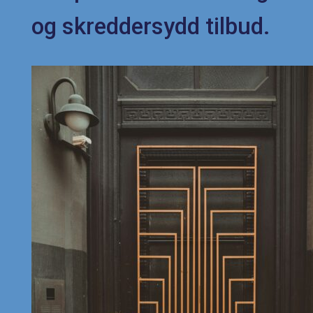
og skreddersydd tilbud.