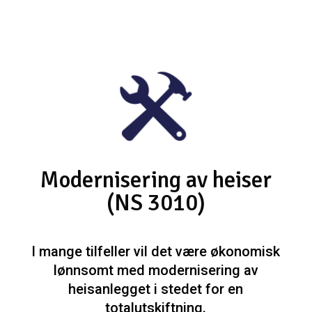
Modernisering av heiser
(NS 3010)
I mange tilfeller vil det være økonomisk
lønnsomt med modernisering av
heisanlegget i stedet for en
totalutskiftning.