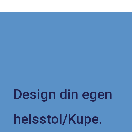
Design din egen
heisstol/Kupe.