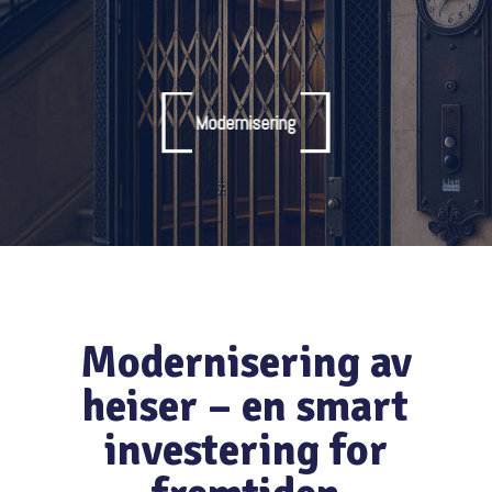
Modernisering
Modernisering av
heiser – en smart
investering for