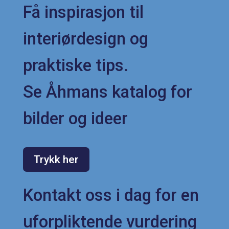
Få inspirasjon til
interiørdesign og
praktiske tips.
Se Åhmans katalog for
bilder og ideer
Trykk her
Kontakt oss i dag for en
uforpliktende vurdering