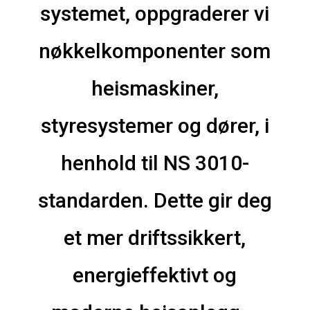
systemet, oppgraderer vi
nøkkelkomponenter som
heismaskiner,
styresystemer og dører, i
henhold til NS 3010-
standarden.
Dette gir deg
et mer driftssikkert,
energieffektivt og