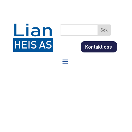
Kontakt oss