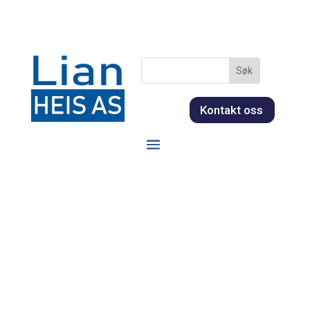
Kontakt oss