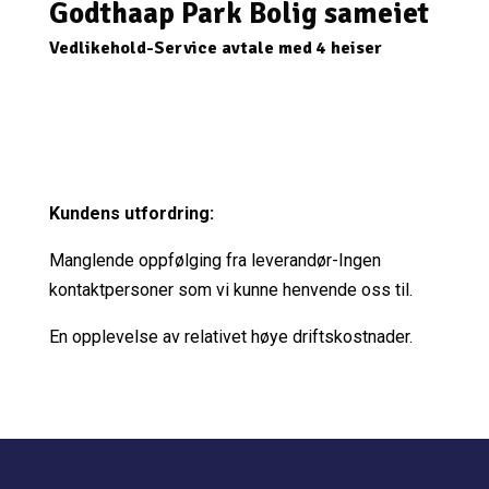
Godthaap Park Bolig sameiet
Vedlikehold-Service avtale med 4 heiser
Kundens utfordring:
Manglende oppfølging fra leverandør-Ingen
kontaktpersoner som vi kunne henvende oss til.
En opplevelse av relativet høye driftskostnader.