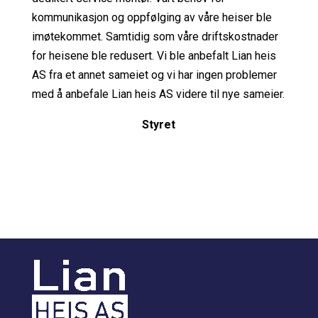
kommunikasjon og oppfølging av våre heiser ble
imøtekommet. Samtidig som våre driftskostnader
for heisene ble redusert. Vi ble anbefalt Lian heis
AS fra et annet sameiet og vi har ingen problemer
med å anbefale Lian heis AS videre til nye sameier.
Styret